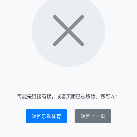
可能是链接有误，或者页面已被移除。您可以：
返回乐动体育
返回上一页