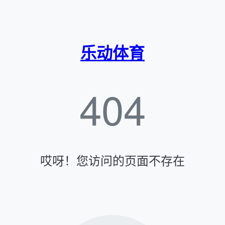
乐动体育
404
哎呀！您访问的页面不存在